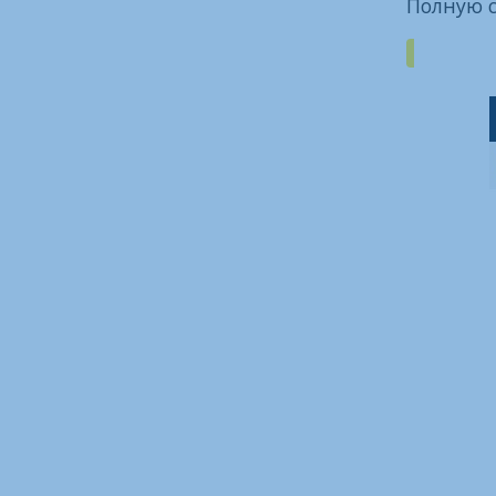
Полную 