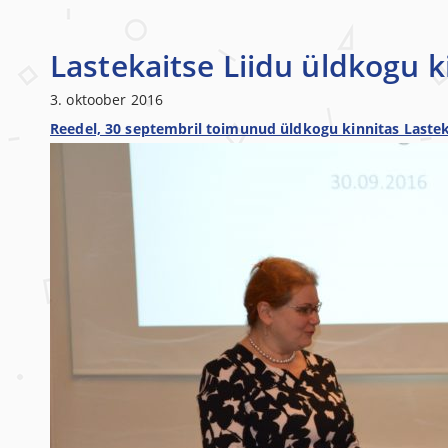
Lastekaitse Liidu üldkogu k
3. oktoober 2016
Reedel, 30 septembril toimunud üldkogu kinnitas Lastek